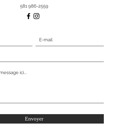
581 986-2559
Envoyer