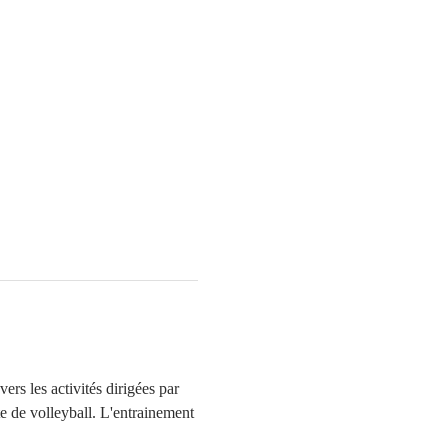
ers les activités dirigées par 
te de volleyball. L'entrainement 