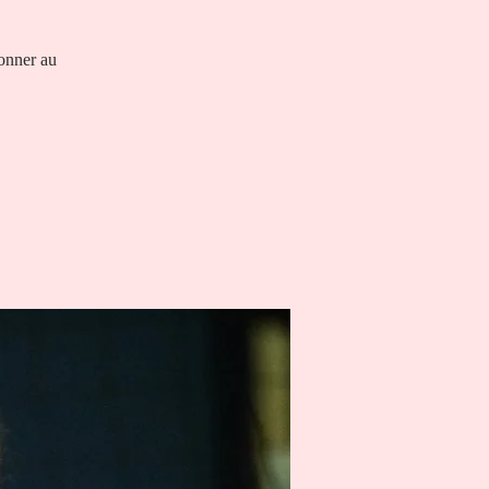
ionner au