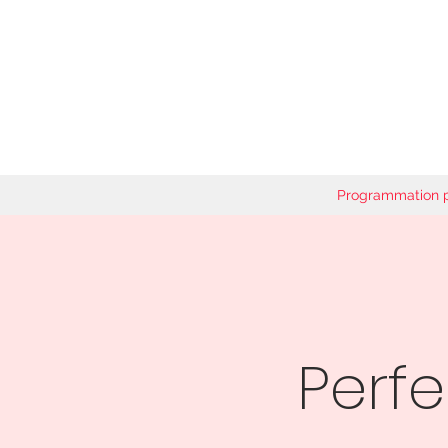
Programmation 
Perf