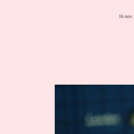
16 nov. 