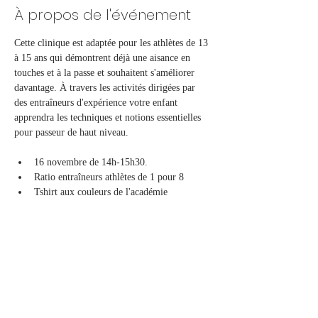
À propos de l'événement
Cette clinique est adaptée pour les athlètes de 13 
à 15 ans qui démontrent déjà une aisance en 
touches et à la passe et souhaitent s'améliorer 
davantage. À travers les activités dirigées par 
des entraîneurs d'expérience votre enfant 
apprendra les techniques et notions essentielles 
pour passeur de haut niveau.
16 novembre de 14h-15h30.
Ratio entraîneurs athlètes de 1 pour 8
Tshirt aux couleurs de l'académie
Partager cet événement