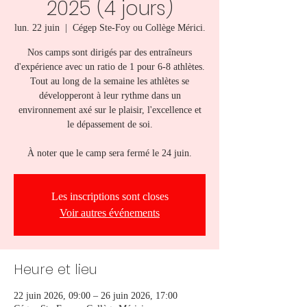
2025 (4 jours)
lun. 22 juin
  |  
Cégep Ste-Foy ou Collège Mérici.
Nos camps sont dirigés par des entraîneurs
d'expérience avec un ratio de 1 pour 6-8 athlètes.
Tout au long de la semaine les athlètes se
développeront à leur rythme dans un
environnement axé sur le plaisir, l'excellence et
le dépassement de soi.
À noter que le camp sera fermé le 24 juin.
Les inscriptions sont closes
Voir autres événements
Heure et lieu
22 juin 2026, 09:00 – 26 juin 2026, 17:00