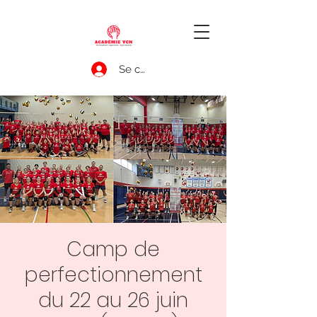
Se connecter
Camp de
perfectionnement
du 22 au 26 juin