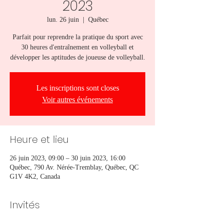
2023
lun. 26 juin
  |  
Québec
Parfait pour reprendre la pratique du sport avec
30 heures d'entraînement en volleyball et
développer les aptitudes de joueuse de volleyball.
Les inscriptions sont closes
Voir autres événements
Heure et lieu
26 juin 2023, 09:00 – 30 juin 2023, 16:00
Québec, 790 Av. Nérée-Tremblay, Québec, QC
G1V 4K2, Canada
Invités