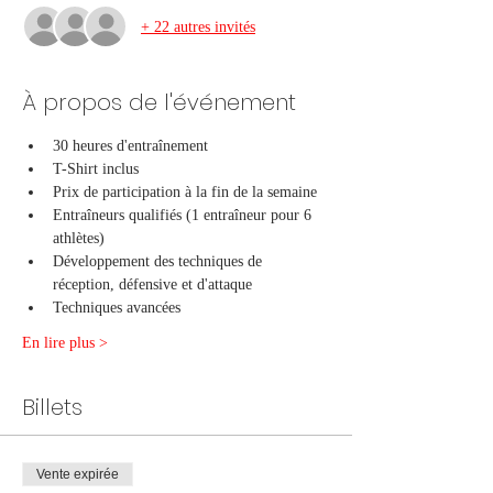
+ 22 autres invités
À propos de l'événement
30 heures d'entraînement
T-Shirt inclus
Prix de participation à la fin de la semaine
Entraîneurs qualifiés (1 entraîneur pour 6 
athlètes)
Développement des techniques de 
réception, défensive et d'attaque
Techniques avancées
En lire plus >
Billets
Vente expirée