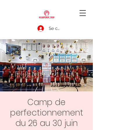
Se connecter
Camp de
perfectionnement
du 26 au 30 juin