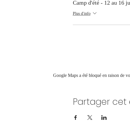
Camp d'été - 12 au 16 ju
Plus d'info
Google Maps a été bloqué en raison de vos
Partager ce