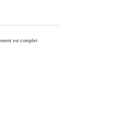
ement est complet