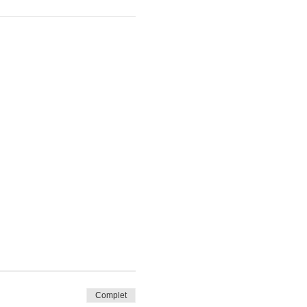
Complet