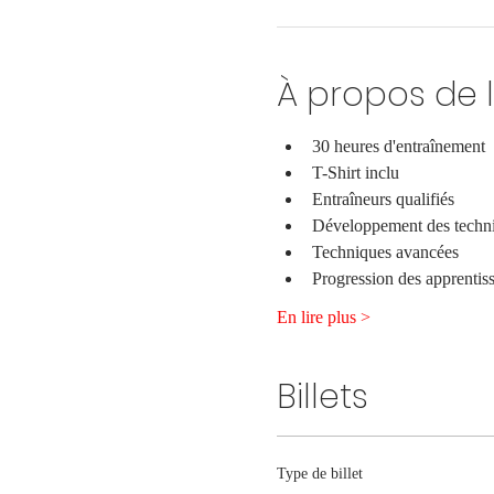
À propos de 
30 heures d'entraînement
T-Shirt inclu
Entraîneurs qualifiés
Développement des techniq
Techniques avancées
Progression des apprentiss
En lire plus >
Billets
Type de billet