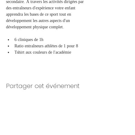
secondaire. À travers les activités dirigées par 
des entraîneurs d'expérience votre enfant 
apprendra les bases de ce sport tout en 
développement les autres aspects d'un 
développement physique complet.
6 cliniques de 1h
Ratio entraîneurs athlètes de 1 pour 8
Tshirt aux couleurs de l'académie
Partager cet événement