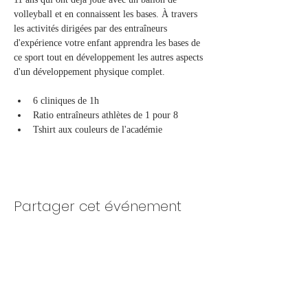
volleyball et en connaissent les bases. À travers 
les activités dirigées par des entraîneurs 
d'expérience votre enfant apprendra les bases de 
ce sport tout en développement les autres aspects 
d'un développement physique complet.
6 cliniques de 1h
Ratio entraîneurs athlètes de 1 pour 8
Tshirt aux couleurs de l'académie
Partager cet événement