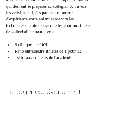
qui désirent se préparer au collégial. À travers 
les activités dirigées par des entraîneurs 
d'expérience votre enfant apprendra les 
techniques et notions essentielles pour un athlète 
de volleyball de haut niveau.
6 cliniques de 1h30
Ratio entraîneurs athlètes de 1 pour 12
Tshirt aux couleurs de l'académie
Partager cet événement