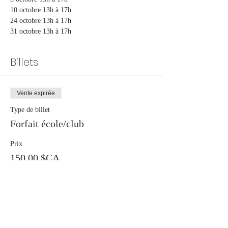
10 octobre 13h à 17h
24 octobre 13h à 17h
31 octobre 13h à 17h
Billets
Vente expirée
Type de billet
Forfait école/club
Prix
150,00 $CA